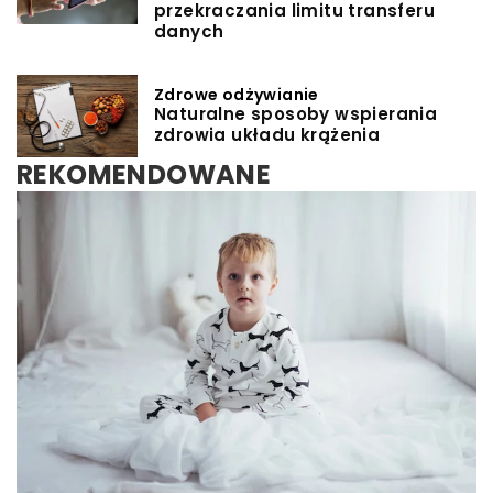
przekraczania limitu transferu
danych
Zdrowe odżywianie
Naturalne sposoby wspierania
zdrowia układu krążenia
REKOMENDOWANE