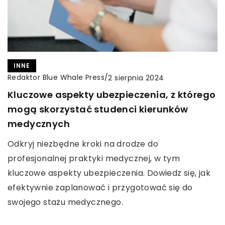
INNE
Redaktor Blue Whale Press
/
2 sierpnia 2024
Kluczowe aspekty ubezpieczenia, z którego
mogą skorzystać studenci kierunków
medycznych
Odkryj niezbędne kroki na drodze do
profesjonalnej praktyki medycznej, w tym
kluczowe aspekty ubezpieczenia. Dowiedz się, jak
efektywnie zaplanować i przygotować się do
swojego stażu medycznego.