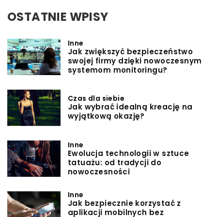
OSTATNIE WPISY
Inne
Jak zwiększyć bezpieczeństwo
swojej firmy dzięki nowoczesnym
systemom monitoringu?
Czas dla siebie
Jak wybrać idealną kreację na
wyjątkową okazję?
Inne
Ewolucja technologii w sztuce
tatuażu: od tradycji do
nowoczesności
Inne
Jak bezpiecznie korzystać z
aplikacji mobilnych bez