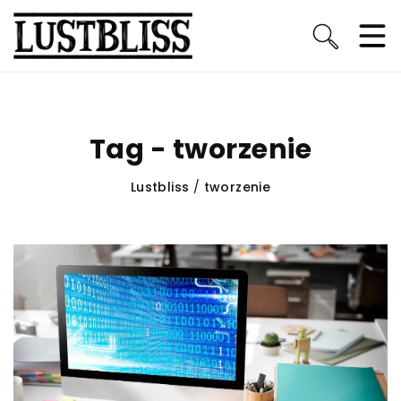
Tag - tworzenie
Lustbliss
/
tworzenie