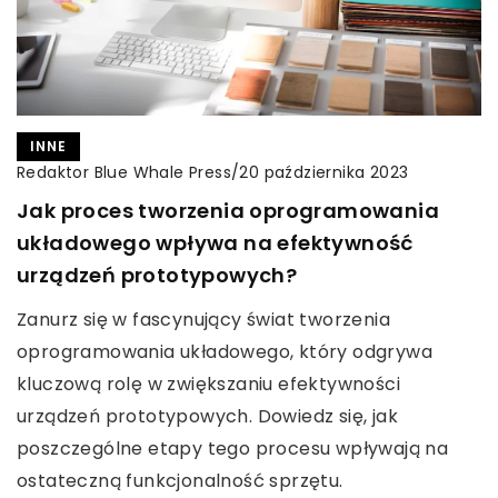
INNE
Redaktor Blue Whale Press
/
20 października 2023
Jak proces tworzenia oprogramowania
układowego wpływa na efektywność
urządzeń prototypowych?
Zanurz się w fascynujący świat tworzenia
oprogramowania układowego, który odgrywa
kluczową rolę w zwiększaniu efektywności
urządzeń prototypowych. Dowiedz się, jak
poszczególne etapy tego procesu wpływają na
ostateczną funkcjonalność sprzętu.