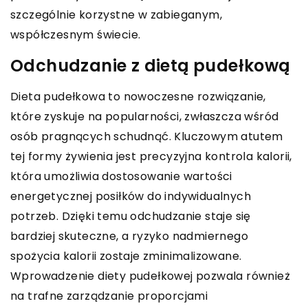
szczególnie korzystne w zabieganym,
współczesnym świecie.
Odchudzanie z dietą pudełkową
Dieta pudełkowa to nowoczesne rozwiązanie,
które zyskuje na popularności, zwłaszcza wśród
osób pragnących schudnąć. Kluczowym atutem
tej formy żywienia jest precyzyjna kontrola kalorii,
która umożliwia dostosowanie wartości
energetycznej posiłków do indywidualnych
potrzeb. Dzięki temu odchudzanie staje się
bardziej skuteczne, a ryzyko nadmiernego
spożycia kalorii zostaje zminimalizowane.
Wprowadzenie diety pudełkowej pozwala również
na trafne zarządzanie proporcjami