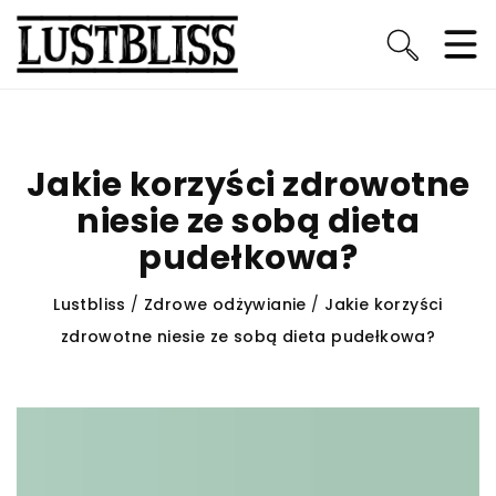
Jakie korzyści zdrowotne
niesie ze sobą dieta
pudełkowa?
Lustbliss
/
Zdrowe odżywianie
/
Jakie korzyści
zdrowotne niesie ze sobą dieta pudełkowa?