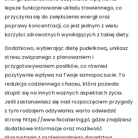
lepsze funkcjonowanie układu trawiennego, co
przyczynia się do zwiększenia energii oraz
poprawy koncentracji, co jest jednym z wielu
korzyści zdrowotnych wynikających z takiej diety.
Dodatkowo, wybierając dietę pudełkową, unikasz
stresu związanego z planowaniem i
przygotowywaniem posiłków, co również
pozytywnie wpływa na Twoje samopoczucie. To
redukcja codziennego chaosu, która pozwala
skupić się na innych ważnych aspektach życia.
Jeśli zastanawiasz się nad rozpoczęciem przygody
z tym rodzajem odżywiania, warto odwiedzić
stronę
https://www.fixcatering.pl
, gdzie znajdziesz
dodatkowe informacje oraz możliwość
skorzystania z profesjonalnego doradztwa