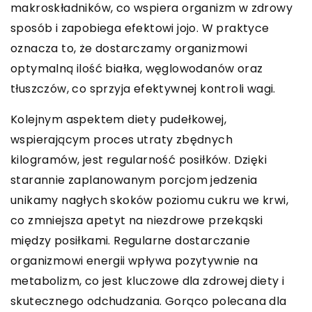
makroskładników, co wspiera organizm w zdrowy
sposób i zapobiega efektowi jojo. W praktyce
oznacza to, że dostarczamy organizmowi
optymalną ilość białka, węglowodanów oraz
tłuszczów, co sprzyja efektywnej kontroli wagi.
Kolejnym aspektem diety pudełkowej,
wspierającym proces utraty zbędnych
kilogramów, jest regularność posiłków. Dzięki
starannie zaplanowanym porcjom jedzenia
unikamy nagłych skoków poziomu cukru we krwi,
co zmniejsza apetyt na niezdrowe przekąski
między posiłkami. Regularne dostarczanie
organizmowi energii wpływa pozytywnie na
metabolizm, co jest kluczowe dla zdrowej diety i
skutecznego odchudzania. Gorąco polecana dla