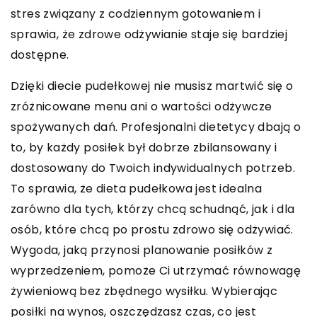
stres związany z codziennym gotowaniem i
sprawia, że zdrowe odżywianie staje się bardziej
dostępne.
Dzięki diecie pudełkowej nie musisz martwić się o
zróżnicowane menu ani o wartości odżywcze
spożywanych dań. Profesjonalni dietetycy dbają o
to, by każdy posiłek był dobrze zbilansowany i
dostosowany do Twoich indywidualnych potrzeb.
To sprawia, że dieta pudełkowa jest idealna
zarówno dla tych, którzy chcą schudnąć, jak i dla
osób, które chcą po prostu zdrowo się odżywiać.
Wygoda, jaką przynosi planowanie posiłków z
wyprzedzeniem, pomoże Ci utrzymać równowagę
żywieniową bez zbędnego wysiłku. Wybierając
posiłki na wynos, oszczędzasz czas, co jest