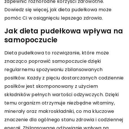
zapewnić różnorodne korzyści zdrowotne.
Dowiedz się więcej, jak dieta pudełkowa może
pomóc Ci w osiągnięciu lepszego zdrowia.
Jak dieta pudełkowa wpływa na
samopoczucie
Dieta pudełkowa to rozwiązanie, które może
znacząco poprawić samopoczucie dzięki
regularnemu spożywaniu zbilansowanych
posiłków. Każdy z pięciu dostarczanych codziennie
posiłków jest skomponowany z użyciem
składników pełnych wartości odżywczych. Dzięki
temu organizm otrzymuje niezbędne witaminy,
minerały oraz makroskładniki, co ma kluczowe
znaczenie dla ogólnego stanu zdrowia i codziennej
energii. Zbilansowane odżywianie wpływa na