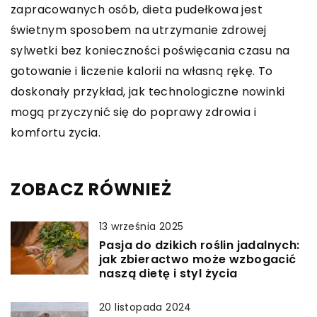
zapracowanych osób, dieta pudełkowa jest
świetnym sposobem na utrzymanie zdrowej
sylwetki bez konieczności poświęcania czasu na
gotowanie i liczenie kalorii na własną rękę. To
doskonały przykład, jak technologiczne nowinki
mogą przyczynić się do poprawy zdrowia i
komfortu życia.
ZOBACZ RÓWNIEŻ
13 września 2025
Pasja do dzikich roślin jadalnych:
jak zbieractwo może wzbogacić
naszą dietę i styl życia
20 listopada 2024