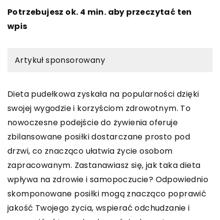
Potrzebujesz ok. 4 min. aby przeczytać ten
wpis
Artykuł sponsorowany
Dieta pudełkowa zyskała na popularności dzięki
swojej wygodzie i korzyściom zdrowotnym. To
nowoczesne podejście do żywienia oferuje
zbilansowane posiłki dostarczane prosto pod
drzwi, co znacząco ułatwia życie osobom
zapracowanym. Zastanawiasz się, jak taka dieta
wpływa na zdrowie i samopoczucie? Odpowiednio
skomponowane posiłki mogą znacząco poprawić
jakość Twojego życia, wspierać odchudzanie i