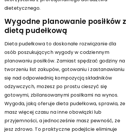
dietetycznego.
Wygodne planowanie posiłków z
dietą pudełkową
Dieta pudełkowa to doskonałe rozwiązanie dla
osób poszukujących wygody w codziennym
planowaniu posiłków. Zamiast spędzać godziny na
tworzeniu list zakupów, gotowaniu i zastanawianiu
się nad odpowiednią kompozycją składników
odżywczych, możesz po prostu cieszyć się
gotowymi, zbilansowanymi posiłkami na wynos.
Wygoda, jaką oferuje dieta pudełkowa, sprawia, że
masz więcej czasu na inne obowiązki lub
przyjemności, a jednocześnie masz pewność, że
jesz zdrowo. To praktyczne podejście eliminuje