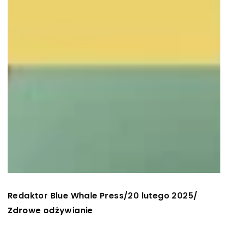
Redaktor Blue Whale Press
20 lutego 2025
/
/
Zdrowe odżywianie