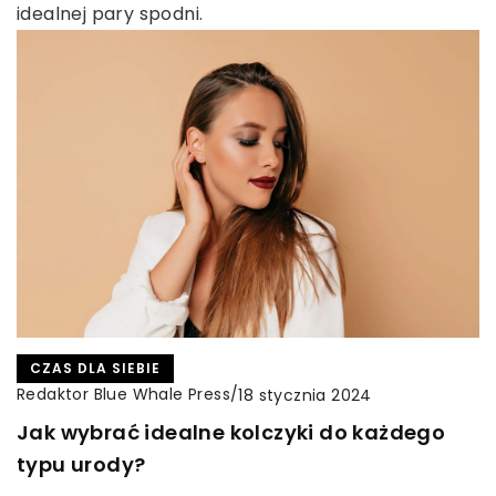
idealnej pary spodni.
CZAS DLA SIEBIE
Redaktor Blue Whale Press
/
18 stycznia 2024
Jak wybrać idealne kolczyki do każdego
typu urody?