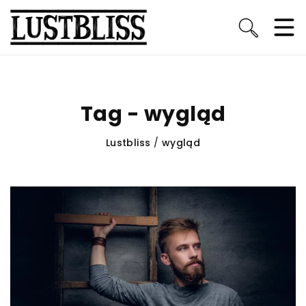
Tag - wygląd
Lustbliss
/
wygląd