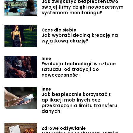
Jak zwiększyć bezpieczeństwo
swojej firmy dzięki nowoczesnym
systemom monitoringu?
Czas dla siebie
Jak wybrać idealną kreację na
wyjątkową okazję?
Inne
Ewolucja technologii w sztuce
tatuażu: od tradycji do
nowoczesności
Inne
Jak bezpiecznie korzystać z
aplikacji mobilnych bez
przekraczania limitu transferu
danych
Zdrowe odżywianie