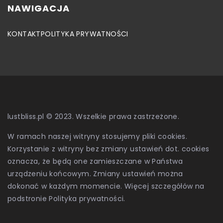
NAWIGACJA
KONTAKT
POLITYKA PRYWATNOŚCI
lustbliss.pl © 2023. Wszelkie prawa zastrzeżone.
W ramach naszej witryny stosujemy pliki cookies.
Korzystanie z witryny bez zmiany ustawień dot. cookies
oznacza, że będą one zamieszczane w Państwa
urządzeniu końcowym. Zmiany ustawień można
dokonać w każdym momencie. Więcej szczegółów na
podstronie
Polityka prywatności
.