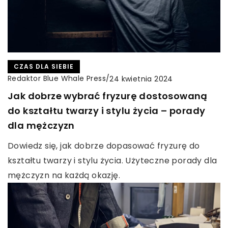
CZAS DLA SIEBIE
Redaktor Blue Whale Press
/
24 kwietnia 2024
Jak dobrze wybrać fryzurę dostosowaną
do kształtu twarzy i stylu życia – porady
dla mężczyzn
Dowiedz się, jak dobrze dopasować fryzurę do
kształtu twarzy i stylu życia. Użyteczne porady dla
mężczyzn na każdą okazję.