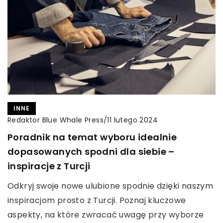
INNE
Redaktor Blue Whale Press
/
11 lutego 2024
Poradnik na temat wyboru idealnie
dopasowanych spodni dla siebie –
inspiracje z Turcji
Odkryj swoje nowe ulubione spodnie dzięki naszym
inspiracjom prosto z Turcji. Poznaj kluczowe
aspekty, na które zwracać uwagę przy wyborze