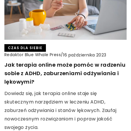
CZAS DLA SIEBIE
Redaktor Blue Whale Press
/
16 października 2023
Jak terapia online może pomóc w radzeniu
sobie z ADHD, zaburzeniami odżywiania i
lękowymi?
Dowiedz się, jak terapia online staje się
skutecznym narzędziem w leczeniu ADHD,
zaburzeń odżywiania i stanów lękowych. Zaufaj
nowoczesnym rozwiązaniom i popraw jakość
swojego życia.