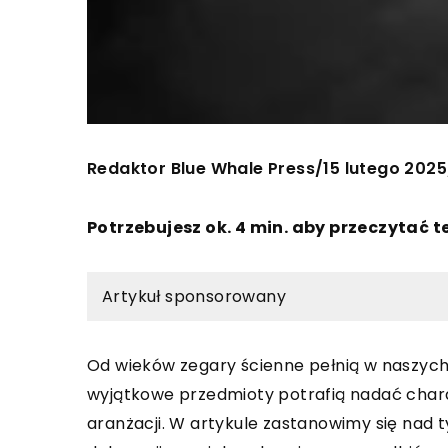
Redaktor Blue Whale Press
15 lutego 2025
/
Potrzebujesz ok. 4 min. aby przeczytać t
Artykuł sponsorowany
Od wieków zegary ścienne pełnią w naszych 
wyjątkowe przedmioty potrafią nadać char
aranżacji. W artykule zastanowimy się nad 