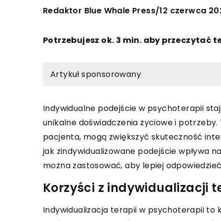
Redaktor Blue Whale Press
12 czerwca 20
/
Potrzebujesz ok. 3 min. aby przeczytać t
Artykuł sponsorowany
Indywidualne podejście w psychoterapii sta
unikalne doświadczenia życiowe i potrzeby
pacjenta, mogą zwiększyć skuteczność int
jak zindywidualizowane podejście wpływa na
można zastosować, aby lepiej odpowiedzie
Korzyści z indywidualizacji t
Indywidualizacja terapii w psychoterapii to 