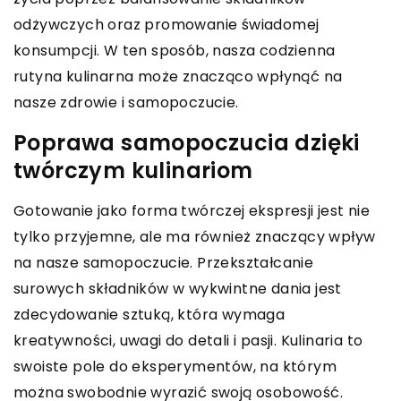
odżywczych oraz promowanie świadomej
konsumpcji. W ten sposób, nasza codzienna
rutyna kulinarna może znacząco wpłynąć na
nasze zdrowie i samopoczucie.
Poprawa samopoczucia dzięki
twórczym kulinariom
Gotowanie jako forma twórczej ekspresji jest nie
tylko przyjemne, ale ma również znaczący wpływ
na nasze samopoczucie. Przekształcanie
surowych składników w wykwintne dania jest
zdecydowanie sztuką, która wymaga
kreatywności, uwagi do detali i pasji. Kulinaria to
swoiste pole do eksperymentów, na którym
można swobodnie wyrazić swoją osobowość.