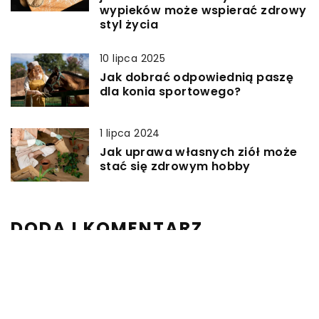
wypieków może wspierać zdrowy
styl życia
10 lipca 2025
Jak dobrać odpowiednią paszę
dla konia sportowego?
1 lipca 2024
Jak uprawa własnych ziół może
stać się zdrowym hobby
DODAJ KOMENTARZ