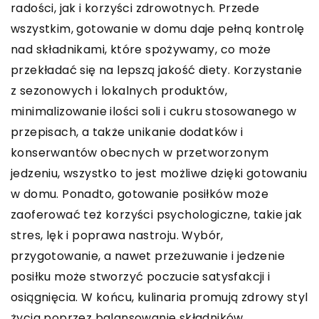
radości, jak i korzyści zdrowotnych. Przede
wszystkim, gotowanie w domu daje pełną kontrolę
nad składnikami, które spożywamy, co może
przekładać się na lepszą jakość diety. Korzystanie
z sezonowych i lokalnych produktów,
minimalizowanie ilości soli i cukru stosowanego w
przepisach, a także unikanie dodatków i
konserwantów obecnych w przetworzonym
jedzeniu, wszystko to jest możliwe dzięki gotowaniu
w domu. Ponadto, gotowanie posiłków może
zaoferować też korzyści psychologiczne, takie jak
stres, lęk i poprawa nastroju. Wybór,
przygotowanie, a nawet przeżuwanie i jedzenie
posiłku może stworzyć poczucie satysfakcji i
osiągnięcia. W końcu, kulinaria promują zdrowy styl
życia poprzez balansowanie składników