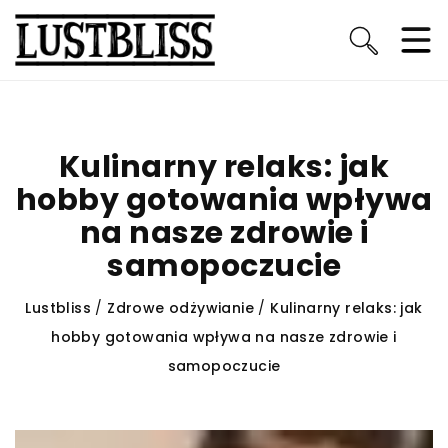
Kulinarny relaks: jak
hobby gotowania wpływa
na nasze zdrowie i
samopoczucie
Lustbliss
/
Zdrowe odżywianie
/
Kulinarny relaks: jak
hobby gotowania wpływa na nasze zdrowie i
samopoczucie