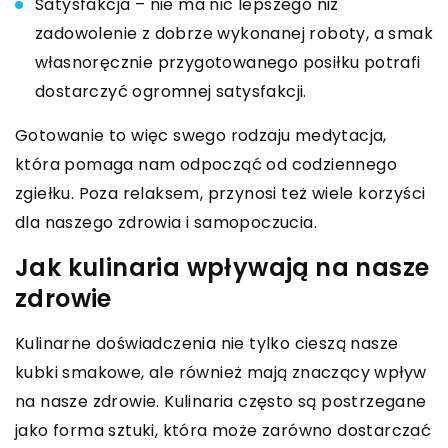
Satysfakcja – nie ma nic lepszego niż
zadowolenie z dobrze wykonanej roboty, a smak
własnoręcznie przygotowanego posiłku potrafi
dostarczyć ogromnej satysfakcji.
Gotowanie to więc swego rodzaju medytacja,
która pomaga nam odpocząć od codziennego
zgiełku. Poza relaksem, przynosi też wiele korzyści
dla naszego zdrowia i samopoczucia.
Jak kulinaria wpływają na nasze
zdrowie
Kulinarne doświadczenia nie tylko cieszą nasze
kubki smakowe, ale również mają znaczący wpływ
na nasze zdrowie. Kulinaria często są postrzegane
jako forma sztuki, która może zarówno dostarczać