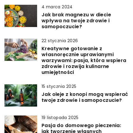
4 marca 2024
Jak brak magnezu w diecie
wpływa na twoje zdrowie i
samopoczucie?
22 stycznia 2026
Kreatywne gotowanie z
własnoręcznie uprawianymi
warzywami: pasja, która wspiera
zdrowie i rozwija kulinarne
umiejętności
15 stycznia 2025
Jak oleje z konopi mogą wspierać
twoje zdrowie i samopoczucie?
19 listopada 2025
Pasja do domowego pieczenia:
jak tworzenie własnych