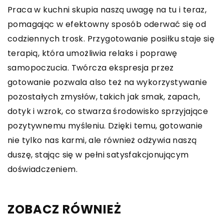
Praca w kuchni skupia naszą uwagę na tu i teraz,
pomagając w efektowny sposób oderwać się od
codziennych trosk. Przygotowanie posiłku staje się
terapią, która umożliwia relaks i poprawę
samopoczucia. Twórcza ekspresja przez
gotowanie pozwala also też na wykorzystywanie
pozostałych zmysłów, takich jak smak, zapach,
dotyk i wzrok, co stwarza środowisko sprzyjające
pozytywnemu myśleniu. Dzięki temu, gotowanie
nie tylko nas karmi, ale również odżywia naszą
duszę, stając się w pełni satysfakcjonującym
doświadczeniem.
ZOBACZ RÓWNIEŻ