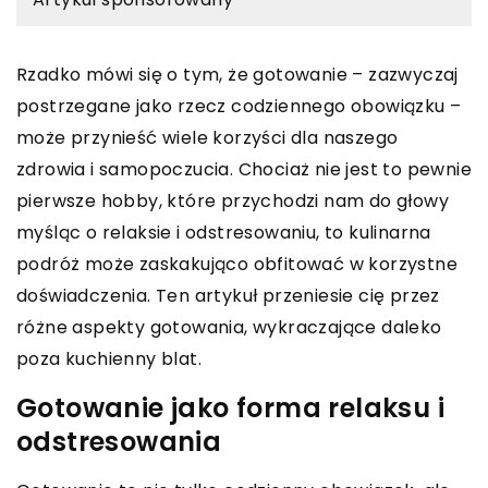
Rzadko mówi się o tym, że gotowanie – zazwyczaj
postrzegane jako rzecz codziennego obowiązku –
może przynieść wiele korzyści dla naszego
zdrowia i samopoczucia. Chociaż nie jest to pewnie
pierwsze hobby, które przychodzi nam do głowy
myśląc o relaksie i odstresowaniu, to kulinarna
podróż może zaskakująco obfitować w korzystne
doświadczenia. Ten artykuł przeniesie cię przez
różne aspekty gotowania, wykraczające daleko
poza kuchienny blat.
Gotowanie jako forma relaksu i
odstresowania