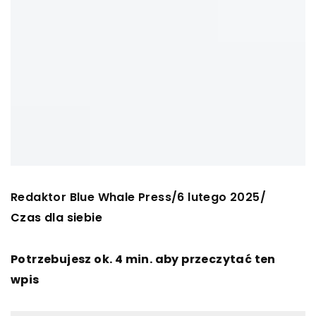
Redaktor Blue Whale Press
6 lutego 2025
/
/
Czas dla siebie
Potrzebujesz ok. 4 min. aby przeczytać ten
wpis