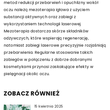
metod redukcji przebarwień i opuchlizny wokół
oczu należą mezoterapia igłowa z użyciem
substancji aktywnych oraz zabiegi z
wykorzystaniem technologii laserowej.
Mezoterapia dostarcza skórze składników
odżywczych, które wspierają regenerację,
natomiast zabiegi laserowe precyzyjnie rozjaśniają
przebarwienia. Regularne stosowanie takich
zabiegów w połączeniu z dobrze dobranymi
kosmetykami przynosi zaskakujące efekty w
pielęgnacji okolic oczu.
ZOBACZ RÓWNIEŻ
15 kwietnia 2025