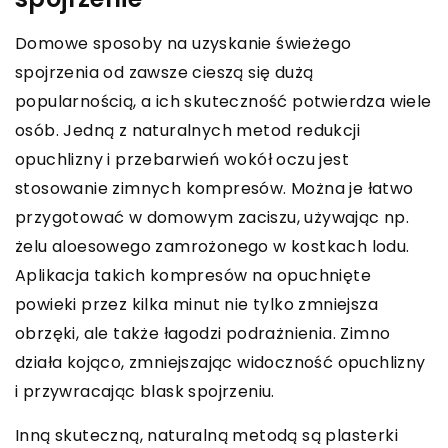
Domowe sposoby na uzyskanie świeżego
spojrzenia od zawsze cieszą się dużą
popularnością, a ich skuteczność potwierdza wiele
osób. Jedną z naturalnych metod redukcji
opuchlizny i przebarwień wokół oczu jest
stosowanie zimnych kompresów. Można je łatwo
przygotować w domowym zaciszu, używając np.
żelu aloesowego zamrożonego w kostkach lodu.
Aplikacja takich kompresów na opuchnięte
powieki przez kilka minut nie tylko zmniejsza
obrzęki, ale także łagodzi podrażnienia. Zimno
działa kojąco, zmniejszając widoczność opuchlizny
i przywracając blask spojrzeniu.
Inną skuteczną, naturalną metodą są plasterki