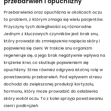
przebarwień i opuchlizny
Przebarwienia oraz opuchlizna w okolicach oczu
to problem, z którym zmaga się wielu pacjentów.
Przyczyny tych dolegliwości są różnorodne.
Jednym z kluczowych czynników jest brak snu,
który prowadzi do zmniejszenia napięcia skóry i
pojawienia się cieni. W trakcie snu organizm
regeneruje się, a jego brak negatywnie wpływa na
krążenie krwi, co skutkuje pojawieniem się
opuchlizny. Stres również odgrywa istotną rolę w
powstawaniu przebarwień. Pod wpływem stresu
dochodzi do zwiększonej produkcji kortyzolu,
hormonu, który może prowadzić do osłabienia
skóry wokół oczu. To z kolei sprzyja powstawaniu
cieni i podkrążeń.