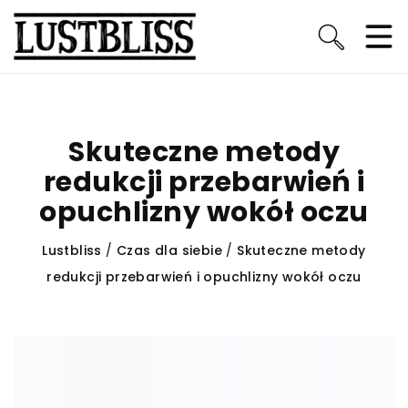
Skuteczne metody
redukcji przebarwień i
opuchlizny wokół oczu
Lustbliss
/
Czas dla siebie
/
Skuteczne metody
redukcji przebarwień i opuchlizny wokół oczu