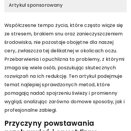
Artykuł sponsorowany
Współczesne tempo życia, które często wiąże się
ze stresem, brakiem snu oraz zanieczyszczeniem
środowiska, nie pozostaje obojętne dla naszej
cery, zwłaszcza tej delikatnej w okolicach oczu.
Przebarwienia i opuchlizna to problemy, z którymi
zmaga się wiele osób, poszukując skutecznych
rozwiązań na ich redukcję. Ten artykuł podejmuje
temat najlepiej sprawdzonych metod, które
pomagają nadać spojrzeniu świeży i promienny
wygląd, analizując zarówno domowe sposoby, jak i
profesjonalne zabiegi.
Przyczyny powstawania