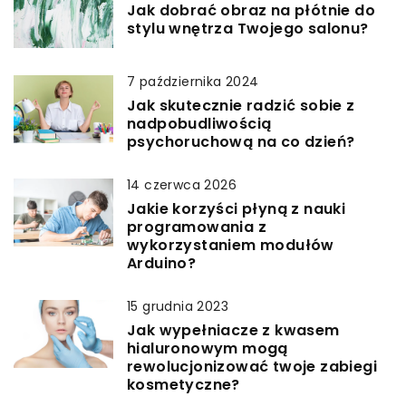
Jak dobrać obraz na płótnie do
stylu wnętrza Twojego salonu?
7 października 2024
Jak skutecznie radzić sobie z
nadpobudliwością
psychoruchową na co dzień?
14 czerwca 2026
Jakie korzyści płyną z nauki
programowania z
wykorzystaniem modułów
Arduino?
15 grudnia 2023
Jak wypełniacze z kwasem
hialuronowym mogą
rewolucjonizować twoje zabiegi
kosmetyczne?