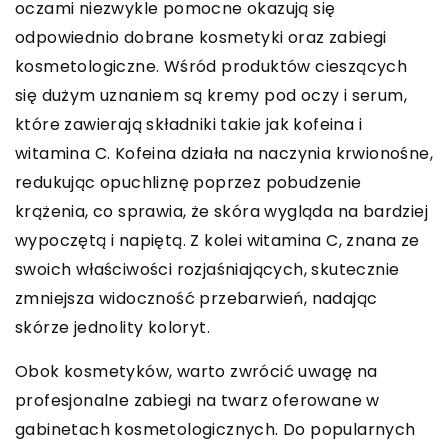
oczami niezwykle pomocne okazują się
odpowiednio dobrane kosmetyki oraz zabiegi
kosmetologiczne. Wśród produktów cieszących
się dużym uznaniem są kremy pod oczy i serum,
które zawierają składniki takie jak kofeina i
witamina C. Kofeina działa na naczynia krwionośne,
redukując opuchliznę poprzez pobudzenie
krążenia, co sprawia, że skóra wygląda na bardziej
wypoczętą i napiętą. Z kolei witamina C, znana ze
swoich właściwości rozjaśniających, skutecznie
zmniejsza widoczność przebarwień, nadając
skórze jednolity koloryt.
Obok kosmetyków, warto zwrócić uwagę na
profesjonalne zabiegi na twarz oferowane w
gabinetach kosmetologicznych. Do popularnych