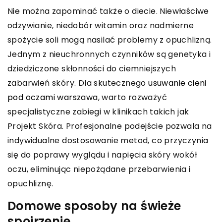
Nie można zapominać także o diecie. Niewłaściwe
odżywianie, niedobór witamin oraz nadmierne
spożycie soli mogą nasilać problemy z opuchlizną.
Jednym z nieuchronnych czynników są genetyka i
dziedziczone skłonności do ciemniejszych
zabarwień skóry. Dla skutecznego
usuwanie cieni
pod oczami warszawa
, warto rozważyć
specjalistyczne zabiegi w klinikach takich jak
Projekt Skóra. Profesjonalne podejście pozwala na
indywidualne dostosowanie metod, co przyczynia
się do poprawy wyglądu i napięcia skóry wokół
oczu, eliminując niepożądane przebarwienia i
opuchliznę.
Domowe sposoby na świeże
spojrzenie