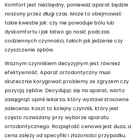
Komfort jest niezbędny, ponieważ aparat będzie
noszony przez długi czas. Może to obejmować
takie kwestie jak: czy nie powoduje bólu lub
dyskomfortu i jak łatwo go nosić podczas
codziennych czynności, takich jak jedzenie czy
czyszczenie zębów.
Ważnym czynnikiem decyzyjnym jest również
efektywność. Aparat ortodontyczny musi
skutecznie korygować problemy ze zgryzem czy
pozycją zębów. Decydując się na aparat, warto
zasięgnąć opinii lekarza, który wystawi stosowne
zalecenia. Koszt to kolejny czynnik, który jest
często rozważany przy wyborze aparatu
ortodontycznego. Rozpiętość cenowa jest duża, a
cena zależy od specyfiki i złożoności przypadku.