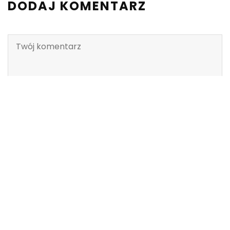
DODAJ KOMENTARZ