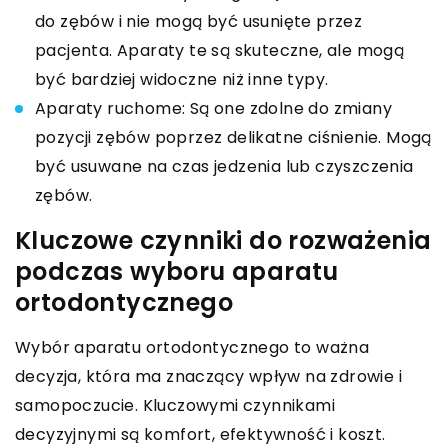
do zębów i nie mogą być usunięte przez
pacjenta. Aparaty te są skuteczne, ale mogą
być bardziej widoczne niż inne typy.
Aparaty ruchome: Są one zdolne do zmiany
pozycji zębów poprzez delikatne ciśnienie. Mogą
być usuwane na czas jedzenia lub czyszczenia
zębów.
Kluczowe czynniki do rozważenia
podczas wyboru aparatu
ortodontycznego
Wybór aparatu ortodontycznego to ważna
decyzja, która ma znaczący wpływ na zdrowie i
samopoczucie. Kluczowymi czynnikami
decyzyjnymi są komfort, efektywność i koszt.