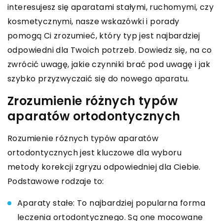
interesujesz się aparatami stałymi, ruchomymi, czy
kosmetycznymi, nasze wskazówki i porady
pomogą Ci zrozumieć, który typ jest najbardziej
odpowiedni dla Twoich potrzeb. Dowiedz się, na co
zwrócić uwagę, jakie czynniki brać pod uwagę i jak
szybko przyzwyczaić się do nowego aparatu.
Zrozumienie różnych typów
aparatów ortodontycznych
Rozumienie różnych typów aparatów
ortodontycznych jest kluczowe dla wyboru
metody korekcji zgryzu odpowiedniej dla Ciebie.
Podstawowe rodzaje to:
Aparaty stałe: To najbardziej popularna forma
leczenia ortodontycznego. Są one mocowane