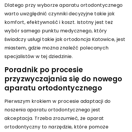
Dlatego przy wyborze aparatu ortodontycznego
warto uwzględnić czynniki decyzyjne takie jak
komfort, efektywność i koszt. Istotny jest też
wybór samego punktu medycznego, który
świadczy usługi takie jak ortodoncja Katowice, jest
miastem, gdzie można znaleźć polecanych
specjalistów w tej dziedzinie.
Poradnik po procesie
przyzwyczajania się do nowego
aparatu ortodontycznego
Pierwszym krokiem w procesie adaptacji do
noszenia aparatu ortodontycznego jest
akceptacja. Trzeba zrozumieć, że aparat
ortodontyczny to narzędzie, które pomoże