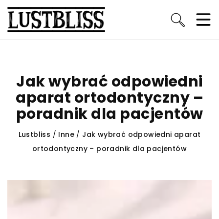
Jak wybrać odpowiedni
aparat ortodontyczny –
poradnik dla pacjentów
Lustbliss
/
Inne
/
Jak wybrać odpowiedni aparat
ortodontyczny – poradnik dla pacjentów