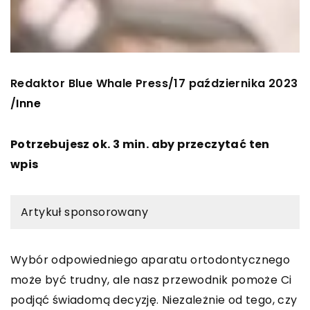
Redaktor Blue Whale Press
17 października 2023
/
/
Inne
Potrzebujesz ok. 3 min. aby przeczytać ten
wpis
Artykuł sponsorowany
Wybór odpowiedniego aparatu ortodontycznego
może być trudny, ale nasz przewodnik pomoże Ci
podjąć świadomą decyzję. Niezależnie od tego, czy