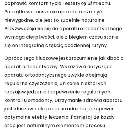
poprawić komfort życia i estetykę uśmiechu.
Początkowo, noszenie aparatu może być
niewygodne, ale jest to zupełnie naturalne.
Przyzwyczajanie się do aparatu ortodontycznego
wymaga cierpliwości, ale z biegiem czasu stanie
się on integralną częścią codziennej rutyny.
Oprócz tego kluczowe jest zrozumienie jak dbać o
aparat ortodontyczny. Wskazówki dotyczące
aparatu ortodontycznego zwykle obejmują
regularne czyszczenie, unikanie niektórych
rodzajów jedzenia i zapewnienie regularnych
kontroli u ortodonty. Utrzymanie zdrowia aparatu
jest kluczowe dla procesu adaptacji i zapewni
optymalne efekty leczenia. Pamiętaj, że każdy
etap jest naturalnym elementem procesu