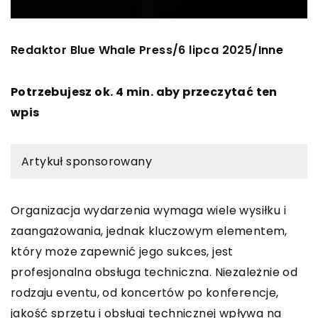
Redaktor Blue Whale Press
6 lipca 2025
/
/
Inne
Potrzebujesz ok. 4 min. aby przeczytać ten
wpis
Artykuł sponsorowany
Organizacja wydarzenia wymaga wiele wysiłku i
zaangażowania, jednak kluczowym elementem,
który może zapewnić jego sukces, jest
profesjonalna obsługa techniczna. Niezależnie od
rodzaju eventu, od koncertów po konferencje,
jakość sprzętu i obsługi technicznej wpływa na