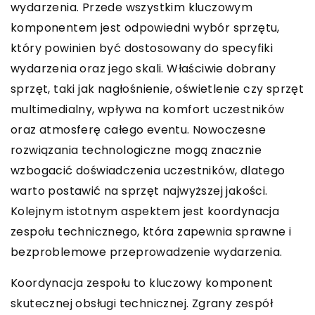
wydarzenia. Przede wszystkim kluczowym
komponentem jest odpowiedni wybór sprzętu,
który powinien być dostosowany do specyfiki
wydarzenia oraz jego skali. Właściwie dobrany
sprzęt, taki jak nagłośnienie, oświetlenie czy sprzęt
multimedialny, wpływa na komfort uczestników
oraz atmosferę całego eventu. Nowoczesne
rozwiązania technologiczne mogą znacznie
wzbogacić doświadczenia uczestników, dlatego
warto postawić na sprzęt najwyższej jakości.
Kolejnym istotnym aspektem jest koordynacja
zespołu technicznego, która zapewnia sprawne i
bezproblemowe przeprowadzenie wydarzenia.
Koordynacja zespołu to kluczowy komponent
skutecznej obsługi technicznej. Zgrany zespół