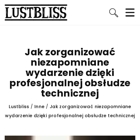
Jak zorganizować
niezapomniane
wydarzenie dzięki
profesjonalnej obsłudze
technicznej
Lustbliss
/
Inne
/
Jak zorganizować niezapomniane
wydarzenie dzięki profesjonalnej obsłudze technicznej