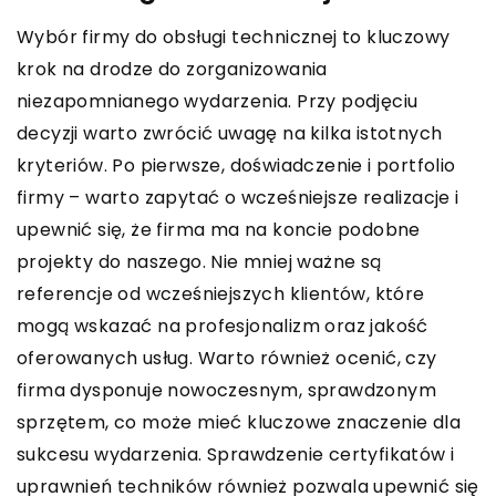
Wybór firmy do obsługi technicznej to kluczowy
krok na drodze do zorganizowania
niezapomnianego wydarzenia. Przy podjęciu
decyzji warto zwrócić uwagę na kilka istotnych
kryteriów. Po pierwsze, doświadczenie i portfolio
firmy – warto zapytać o wcześniejsze realizacje i
upewnić się, że firma ma na koncie podobne
projekty do naszego. Nie mniej ważne są
referencje od wcześniejszych klientów, które
mogą wskazać na profesjonalizm oraz jakość
oferowanych usług. Warto również ocenić, czy
firma dysponuje nowoczesnym, sprawdzonym
sprzętem, co może mieć kluczowe znaczenie dla
sukcesu wydarzenia. Sprawdzenie certyfikatów i
uprawnień techników również pozwala upewnić się