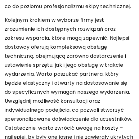
co do poziomu profesjonalizmu ekipy technicznej.
Kolejnym krokiem w wyborze firmy jest
zrozumienie ich dostępnych rozwiązań oraz
zakresu wsparcia, które mogą zapewnić. Najlepsi
dostawcy oferują kompleksową obsługę
techniczną, obejmującą zarówno dostarczenie i
ustawienie sprzętu, jak i jego obsługę w trakcie
wydarzenia. Warto poszukać partnera, który
będzie elastyczny i otwarty na dostosowanie się
do specyficznych wymagań naszego wydarzenia.
Uwzględnij możliwość konsultacji oraz
indywidualnego podejścia, co pozwoli stworzyć
spersonalizowane doświadczenie dla uczestników.
Ostatecznie, warto zwrócić uwagę na koszty –
najlepiej, by były one jasne i nie zawierały ukrytych