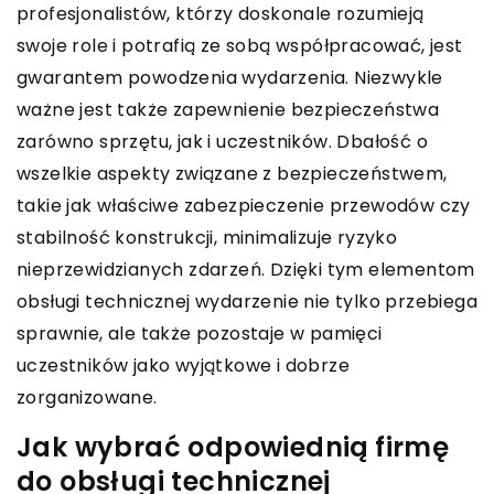
profesjonalistów, którzy doskonale rozumieją
swoje role i potrafią ze sobą współpracować, jest
gwarantem powodzenia wydarzenia. Niezwykle
ważne jest także zapewnienie bezpieczeństwa
zarówno sprzętu, jak i uczestników. Dbałość o
wszelkie aspekty związane z bezpieczeństwem,
takie jak właściwe zabezpieczenie przewodów czy
stabilność konstrukcji, minimalizuje ryzyko
nieprzewidzianych zdarzeń. Dzięki tym elementom
obsługi technicznej wydarzenie nie tylko przebiega
sprawnie, ale także pozostaje w pamięci
uczestników jako wyjątkowe i dobrze
zorganizowane.
Jak wybrać odpowiednią firmę
do obsługi technicznej