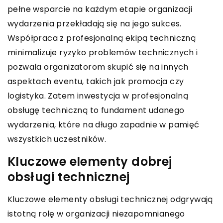
pełne wsparcie na każdym etapie organizacji
wydarzenia przekładają się na jego sukces.
Współpraca z profesjonalną ekipą techniczną
minimalizuje ryzyko problemów technicznych i
pozwala organizatorom skupić się na innych
aspektach eventu, takich jak promocja czy
logistyka. Zatem inwestycja w profesjonalną
obsługę techniczną to fundament udanego
wydarzenia, które na długo zapadnie w pamięć
wszystkich uczestników.
Kluczowe elementy dobrej
obsługi technicznej
Kluczowe elementy obsługi technicznej odgrywają
istotną rolę w organizacji niezapomnianego