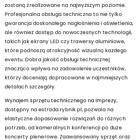
zostaną zrealizowane na najwyższym poziomie.
Profesjonalna obsługa techniczna to nie tylko
gwarancja doskonałego nagłośnienia i oświetlenia,
ale również dostęp do nowoczesnych technologii,
takich jak ekrany LED czy trawersy aluminiowe,
które podnoszą atrakcyjność wizualną każdego
eventu. Dobra jakość obsługi technicznej
znacząco wpływa na zadowolenie uczestników,
którzy doceniają dopracowane w najmniejszych
detalach szczegóły.
Wynajem sprzętu technicznego na imprezy
,
dostępny na estrada.rybnik.pl, pozwala na
elastyczne dopasowanie rozwiązań do różnych
potrzeb, od kameralnych konferencji po duże
koncerty plenerowe. Zaawansowany sprzęt oraz