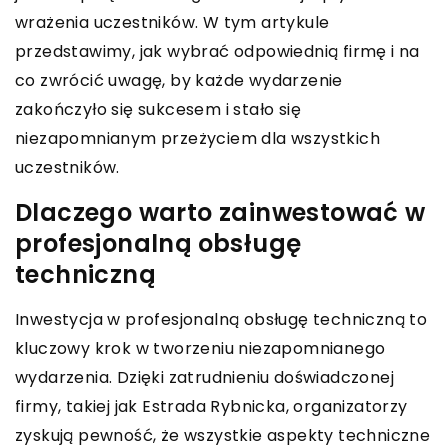
wrażenia uczestników. W tym artykule
przedstawimy, jak wybrać odpowiednią firmę i na
co zwrócić uwagę, by każde wydarzenie
zakończyło się sukcesem i stało się
niezapomnianym przeżyciem dla wszystkich
uczestników.
Dlaczego warto zainwestować w
profesjonalną obsługę
techniczną
Inwestycja w profesjonalną obsługę techniczną to
kluczowy krok w tworzeniu niezapomnianego
wydarzenia. Dzięki zatrudnieniu doświadczonej
firmy, takiej jak Estrada Rybnicka, organizatorzy
zyskują pewność, że wszystkie aspekty techniczne