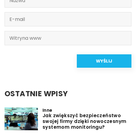
OSTATNIE WPISY
Inne
Jak zwiększyć bezpieczeństwo
swojej firmy dzięki nowoczesnym
systemom monitoringu?