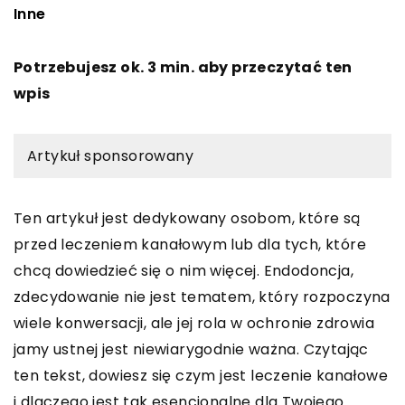
Inne
Potrzebujesz ok. 3 min. aby przeczytać ten
wpis
Artykuł sponsorowany
Ten artykuł jest dedykowany osobom, które są
przed leczeniem kanałowym lub dla tych, które
chcą dowiedzieć się o nim więcej. Endodoncja,
zdecydowanie nie jest tematem, który rozpoczyna
wiele konwersacji, ale jej rola w ochronie zdrowia
jamy ustnej jest niewiarygodnie ważna. Czytając
ten tekst, dowiesz się czym jest leczenie kanałowe
i dlaczego jest tak esencjonalne dla Twojego