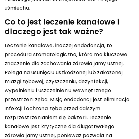
uśmiechu.
Co to jest leczenie kanałowe i
dlaczego jest tak ważne?
Leczenie kanałowe, inaczej endodoncja, to
procedura stomatologiczna, która ma kluczowe
znaczenie dla zachowania zdrowia jamy ustnej.
Polega na usunięciu uszkodzonej lub zakażonej
miazgi zębowej, czyszczeniu, dezynfekcji,
wypełnieniu i uszczelnieniu wewnętrznego
przestrzeni zęba. Misją endodoncji jest eliminacja
infekcji i ochrona zęba przed dalszym
rozprzestrzenianiem się bakterii. Leczenie
kanałowe jest krytyczne dla długotrwałego
zdrowia jamy ustnej, ponieważ pozwala na