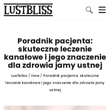
Poradnik pacjenta:
skuteczne leczenie
kanałowe i jego znaczenie
dla zdrowia jamy ustnej
Lustbliss
/
Inne
/
Poradnik pacjenta: skuteczne
leczenie kanałowe i jego znaczenie dla zdrowia jamy
ustnej