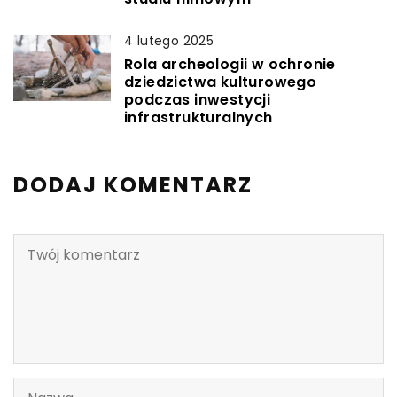
4 lutego 2025
Rola archeologii w ochronie
dziedzictwa kulturowego
podczas inwestycji
infrastrukturalnych
DODAJ KOMENTARZ