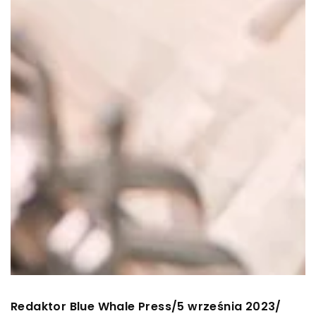
Redaktor Blue Whale Press
5 września 2023
/
/