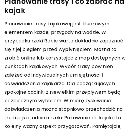
Planowanie trasy i co zabrać na
kajak
Planowanie trasy kajakowej jest kluczowym
elementem każdej przygody na wodzie. W
przypadku rzeki Rabie warto dokładnie zapoznać
się z jej biegiem przed wypłynięciem. Można to
zrobić online lub korzystając z map dostępnych w
punktach kajakowych. Wybór trasy powinien
zależeć od indywidualnych umiejętności i
doświadczenia kajakarza. Dla początkujących
spokojne odcinki z niewielkim przepływem będą
bezpiecznym wyborem. W miarę zyskiwania
doświadczenia można stopniowo przechodzić na
trudniejsze odcinki rzeki. Pakowanie do kajaka to
kolejny ważny aspekt przygotowań. Pamiętajcie,