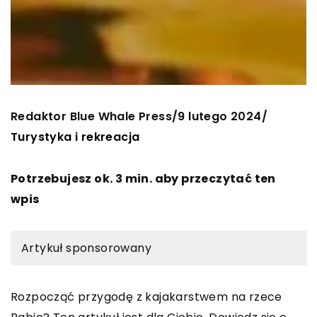
Redaktor Blue Whale Press
9 lutego 2024
/
/
Turystyka i rekreacja
Potrzebujesz ok. 3 min. aby przeczytać ten
wpis
Artykuł sponsorowany
Rozpocząć przygodę z kajakarstwem na rzece