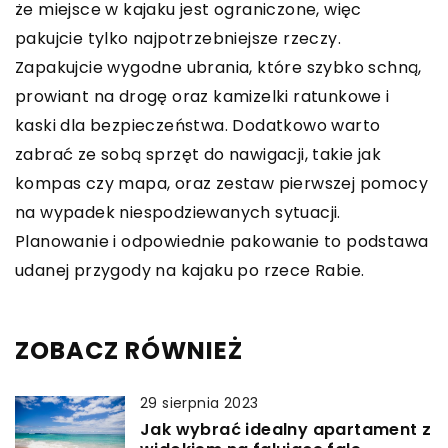
że miejsce w kajaku jest ograniczone, więc
pakujcie tylko najpotrzebniejsze rzeczy.
Zapakujcie wygodne ubrania, które szybko schną,
prowiant na drogę oraz kamizelki ratunkowe i
kaski dla bezpieczeństwa. Dodatkowo warto
zabrać ze sobą sprzęt do nawigacji, takie jak
kompas czy mapa, oraz zestaw pierwszej pomocy
na wypadek niespodziewanych sytuacji.
Planowanie i odpowiednie pakowanie to podstawa
udanej przygody na kajaku po rzece Rabie.
ZOBACZ RÓWNIEŻ
29 sierpnia 2023
Jak wybrać idealny apartament z