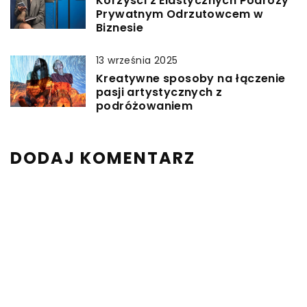
Korzyści z Elastycznych Podróży
Prywatnym Odrzutowcem w
Biznesie
13 września 2025
Kreatywne sposoby na łączenie
pasji artystycznych z
podróżowaniem
DODAJ KOMENTARZ