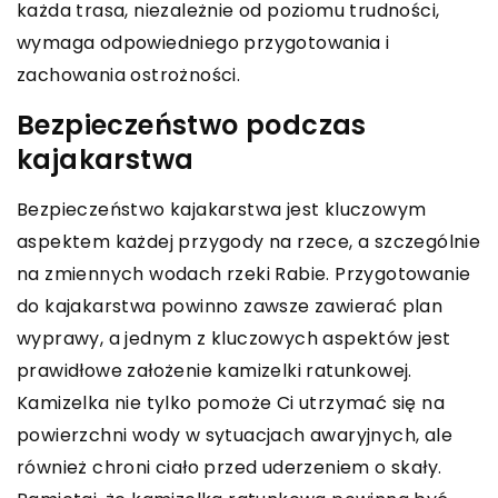
każda trasa, niezależnie od poziomu trudności,
wymaga odpowiedniego przygotowania i
zachowania ostrożności.
Bezpieczeństwo podczas
kajakarstwa
Bezpieczeństwo kajakarstwa jest kluczowym
aspektem każdej przygody na rzece, a szczególnie
na zmiennych wodach rzeki Rabie. Przygotowanie
do kajakarstwa powinno zawsze zawierać plan
wyprawy, a jednym z kluczowych aspektów jest
prawidłowe założenie kamizelki ratunkowej.
Kamizelka nie tylko pomoże Ci utrzymać się na
powierzchni wody w sytuacjach awaryjnych, ale
również chroni ciało przed uderzeniem o skały.