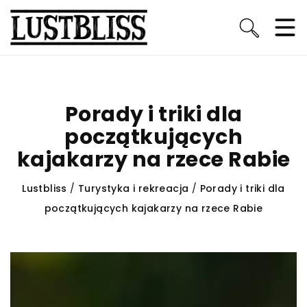
Porady i triki dla
początkujących
kajakarzy na rzece Rabie
Lustbliss
/
Turystyka i rekreacja
/
Porady i triki dla
początkujących kajakarzy na rzece Rabie