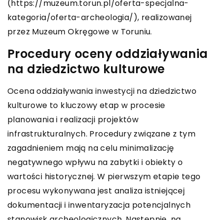
(https://muzeum.torun.pl/oferta-specjalna-
kategoria/oferta-archeologia/), realizowanej
przez Muzeum Okręgowe w Toruniu.
Procedury oceny oddziaływania
na dziedzictwo kulturowe
Ocena oddziaływania inwestycji na dziedzictwo
kulturowe to kluczowy etap w procesie
planowania i realizacji projektów
infrastrukturalnych. Procedury związane z tym
zagadnieniem mają na celu minimalizację
negatywnego wpływu na zabytki i obiekty o
wartości historycznej. W pierwszym etapie tego
procesu wykonywana jest analiza istniejącej
dokumentacji i inwentaryzacja potencjalnych
stanowisk archeologicznych. Następnie, na