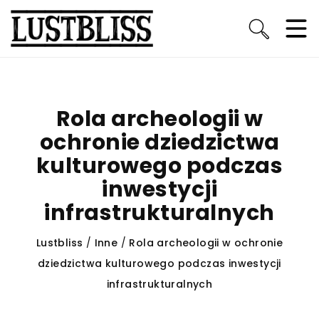
Rola archeologii w
ochronie dziedzictwa
kulturowego podczas
inwestycji
infrastrukturalnych
Lustbliss
/
Inne
/
Rola archeologii w ochronie
dziedzictwa kulturowego podczas inwestycji
infrastrukturalnych