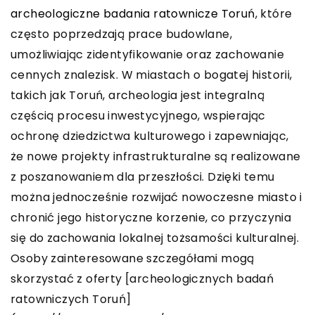
archeologiczne badania ratownicze Toruń
, które
często poprzedzają prace budowlane,
umożliwiając zidentyfikowanie oraz zachowanie
cennych znalezisk. W miastach o bogatej historii,
takich jak Toruń, archeologia jest integralną
częścią procesu inwestycyjnego, wspierając
ochronę dziedzictwa kulturowego i zapewniając,
że nowe projekty infrastrukturalne są realizowane
z poszanowaniem dla przeszłości. Dzięki temu
można jednocześnie rozwijać nowoczesne miasto i
chronić jego historyczne korzenie, co przyczynia
się do zachowania lokalnej tożsamości kulturalnej.
Osoby zainteresowane szczegółami mogą
skorzystać z oferty [archeologicznych badań
ratowniczych Toruń]