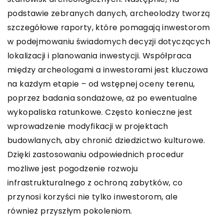
podstawie zebranych danych, archeolodzy tworzą
szczegółowe raporty, które pomagają inwestorom
w podejmowaniu świadomych decyzji dotyczących
lokalizacji i planowania inwestycji. Współpraca
między archeologami a inwestorami jest kluczowa
na każdym etapie – od wstępnej oceny terenu,
poprzez badania sondażowe, aż po ewentualne
wykopaliska ratunkowe. Często konieczne jest
wprowadzenie modyfikacji w projektach
budowlanych, aby chronić dziedzictwo kulturowe.
Dzięki zastosowaniu odpowiednich procedur
możliwe jest pogodzenie rozwoju
infrastrukturalnego z ochroną zabytków, co
przynosi korzyści nie tylko inwestorom, ale
również przyszłym pokoleniom.