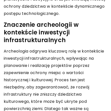
ochrony dziedzictwa w kontekście dynamicznego
postępu technologicznego.
Znaczenie archeologii w
kontekście inwestycji
infrastrukturalnych
Archeologia odgrywa kluczową rolę w kontekście
inwestycji infrastrukturalnych, wpływając na
planowanie i realizację projektów poprzez
zapewnienie ochrony miejsc o wartości
historycznej i kulturowej. Proces ten jest
niezbędny, aby zagwarantować, że rozwój
infrastruktury nie zniszczy dziedzictwa
kulturowego, które może być ukryte pod
powierzchnią ziemi. Dlatego tak ważne są