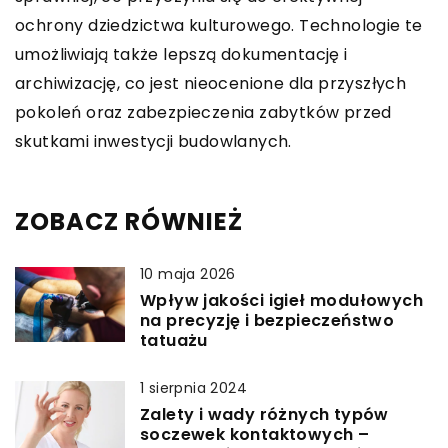
ochrony dziedzictwa kulturowego. Technologie te
umożliwiają także lepszą dokumentację i
archiwizację, co jest nieocenione dla przyszłych
pokoleń oraz zabezpieczenia zabytków przed
skutkami inwestycji budowlanych.
ZOBACZ RÓWNIEŻ
10 maja 2026
Wpływ jakości igieł modułowych
na precyzję i bezpieczeństwo
tatuażu
1 sierpnia 2024
Zalety i wady różnych typów
soczewek kontaktowych –