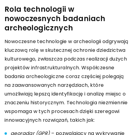
Rola technologii w
nowoczesnych badaniach
archeologicznych
Nowoczesne technologie w archeologii odgrywają
kluczową rolę w skutecznej ochronie dziedzictwa
kulturowego, zwłaszcza podczas realizacji dużych
projektów infrastrukturalnych. Współczesne
badania archeologiczne coraz częściej polegają
na zaawansowanych narzędziach, które
umożliwiają lepszą identyfikację i analizę miejsc o
znaczeniu historycznym. Technologia niezmiennie
wspomaga w tych procesach dzięki szeregowi
innowacyjnych rozwiązań, takich jak:
georadar (GPR)
– pozwalający na wykrywanie