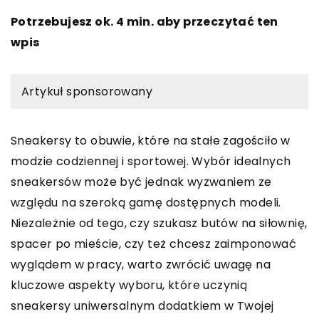
Potrzebujesz ok. 4 min. aby przeczytać ten
wpis
Artykuł sponsorowany
Sneakersy to obuwie, które na stałe zagościło w
modzie codziennej i sportowej. Wybór idealnych
sneakersów może być jednak wyzwaniem ze
względu na szeroką gamę dostępnych modeli.
Niezależnie od tego, czy szukasz butów na siłownię,
spacer po mieście, czy też chcesz zaimponować
wyglądem w pracy, warto zwrócić uwagę na
kluczowe aspekty wyboru, które uczynią
sneakersy uniwersalnym dodatkiem w Twojej