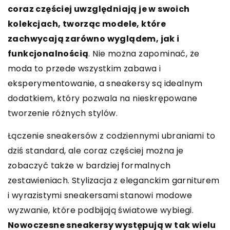
coraz częściej uwzględniają je w swoich
kolekcjach, tworząc modele, które
zachwycają zarówno wyglądem, jak i
funkcjonalnością
. Nie można zapominać, że
moda to przede wszystkim zabawa i
eksperymentowanie, a sneakersy są idealnym
dodatkiem, który pozwala na nieskrępowane
tworzenie różnych stylów.
Łączenie sneakersów z codziennymi ubraniami to
dziś standard, ale coraz częściej można je
zobaczyć także w bardziej formalnych
zestawieniach. Stylizacja z eleganckim garniturem
i wyrazistymi sneakersami stanowi modowe
wyzwanie, które podbijają światowe wybiegi.
Nowoczesne sneakersy występują w tak wielu