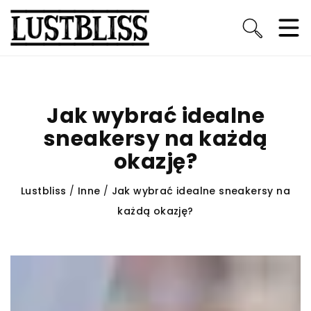
Jak wybrać idealne
sneakersy na każdą
okazję?
Lustbliss
/
Inne
/
Jak wybrać idealne sneakersy na
każdą okazję?