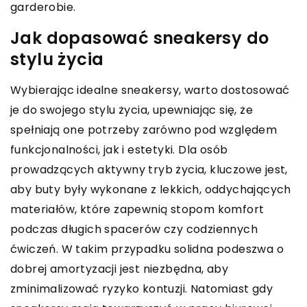
garderobie.
Jak dopasować sneakersy do
stylu życia
Wybierając idealne sneakersy, warto dostosować
je do swojego stylu życia, upewniając się, że
spełniają one potrzeby zarówno pod względem
funkcjonalności, jak i estetyki. Dla osób
prowadzących aktywny tryb życia, kluczowe jest,
aby buty były wykonane z lekkich, oddychających
materiałów, które zapewnią stopom komfort
podczas długich spacerów czy codziennych
ćwiczeń. W takim przypadku solidna podeszwa o
dobrej amortyzacji jest niezbędna, aby
zminimalizować ryzyko kontuzji. Natomiast gdy