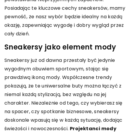
Posiadając te kluczowe cechy sneakersów, mamy
pewność, że nasz wybór będzie idealny na każdą
okazję, zapewniając wygodę i dobry wygląd przez
cały dzień.
Sneakersy jako element mody
Sneakersy już od dawna przestały być jedynie
wygodnym obuwiem sportowym, stając się
prawdziwą ikoną mody. Współczesne trendy
pokazują, że te uniwersalne buty można łączyć z
niemal każdą stylizacją, bez względu na jej
charakter. Niezależnie od tego, czy wybierasz się
na spacer, czy spotkanie biznesowe, sneakersy
doskonale wpasują się w każdą sytuację, dodając
świeżości i nowoczesności.
Projektanci mody