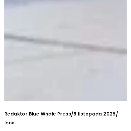
Redaktor Blue Whale Press
6 listopada 2025
/
/
Inne