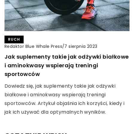
RUCH
Redaktor Blue Whale Press
/
7 sierpnia 2023
Jak suplementy takie jak odżywki białkowe
i aminokwasy wspierają treningi
sportowców
Dowiedz się, jak suplementy takie jak odżywki
białkowe i aminokwasy wspierają treningi
sportowców. Artykuł objaśnia ich korzyści, kiedy i
jak ich używać dla optymalnych wyników.