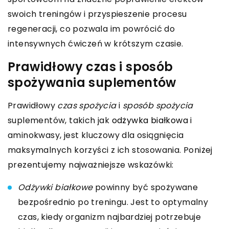
swoich treningów i przyspieszenie procesu
regeneracji, co pozwala im powrócić do
intensywnych ćwiczeń w krótszym czasie.
Prawidłowy czas i sposób
spożywania suplementów
Prawidłowy
czas spożycia
i
sposób spożycia
suplementów, takich jak
odżywka białkowa
i
aminokwasy, jest kluczowy dla osiągnięcia
maksymalnych korzyści z ich stosowania. Poniżej
prezentujemy najważniejsze wskazówki:
Odżywki białkowe
powinny być spożywane
bezpośrednio po treningu. Jest to optymalny
czas, kiedy organizm najbardziej potrzebuje