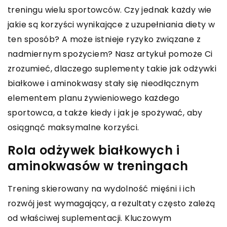
treningu wielu sportowców. Czy jednak każdy wie
jakie są korzyści wynikające z uzupełniania diety w
ten sposób? A może istnieje ryzyko związane z
nadmiernym spożyciem? Nasz artykuł pomoże Ci
zrozumieć, dlaczego suplementy takie jak odżywki
białkowe i aminokwasy stały się nieodłącznym
elementem planu żywieniowego każdego
sportowca, a także kiedy i jak je spożywać, aby
osiągnąć maksymalne korzyści.
Rola odżywek białkowych i
aminokwasów w treningach
Trening skierowany na wydolność mięśni i ich
rozwój jest wymagający, a rezultaty często zależą
od właściwej suplementacji. Kluczowym