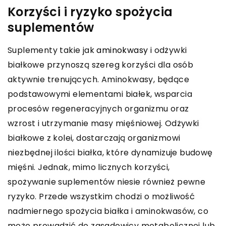
Korzyści i ryzyko spożycia
suplementów
Suplementy takie jak
aminokwasy
i odżywki
białkowe przynoszą szereg korzyści dla osób
aktywnie trenujących. Aminokwasy, będące
podstawowymi elementami białek, wsparcia
procesów regeneracyjnych organizmu oraz
wzrost i utrzymanie masy mięśniowej. Odżywki
białkowe z kolei, dostarczają organizmowi
niezbędnej ilości białka, które dynamizuje budowę
mięśni. Jednak, mimo licznych korzyści,
spożywanie suplementów niesie również pewne
ryzyko. Przede wszystkim chodzi o możliwość
nadmiernego spożycia białka i aminokwasów, co
może prowadzić do zasadowicy metabolicznej lub