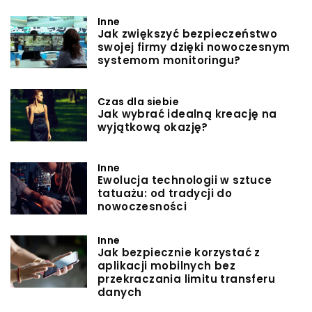
Inne
Jak zwiększyć bezpieczeństwo
swojej firmy dzięki nowoczesnym
systemom monitoringu?
Czas dla siebie
Jak wybrać idealną kreację na
wyjątkową okazję?
Inne
Ewolucja technologii w sztuce
tatuażu: od tradycji do
nowoczesności
Inne
Jak bezpiecznie korzystać z
aplikacji mobilnych bez
przekraczania limitu transferu
danych