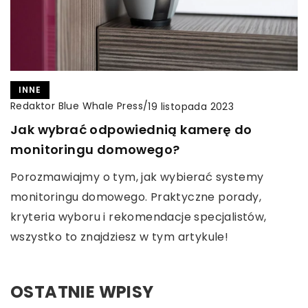
INNE
Redaktor Blue Whale Press
/
19 listopada 2023
Jak wybrać odpowiednią kamerę do
monitoringu domowego?
Porozmawiajmy o tym, jak wybierać systemy
monitoringu domowego. Praktyczne porady,
kryteria wyboru i rekomendacje specjalistów,
wszystko to znajdziesz w tym artykule!
OSTATNIE WPISY