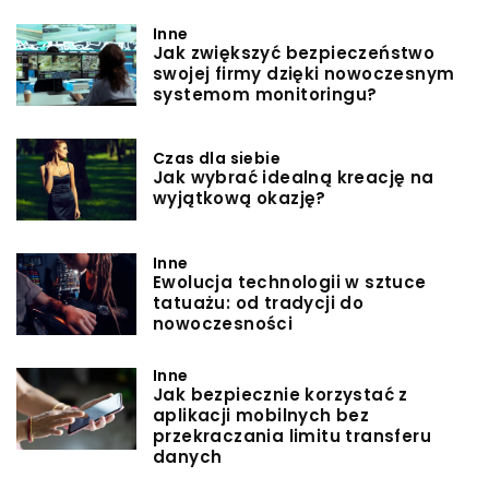
Inne
Jak zwiększyć bezpieczeństwo
swojej firmy dzięki nowoczesnym
systemom monitoringu?
Czas dla siebie
Jak wybrać idealną kreację na
wyjątkową okazję?
Inne
Ewolucja technologii w sztuce
tatuażu: od tradycji do
nowoczesności
Inne
Jak bezpiecznie korzystać z
aplikacji mobilnych bez
przekraczania limitu transferu
danych