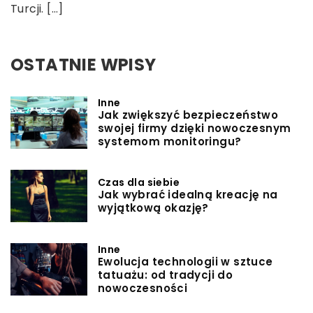
Turcji. […]
OSTATNIE WPISY
Inne
Jak zwiększyć bezpieczeństwo
swojej firmy dzięki nowoczesnym
systemom monitoringu?
Czas dla siebie
Jak wybrać idealną kreację na
wyjątkową okazję?
Inne
Ewolucja technologii w sztuce
tatuażu: od tradycji do
nowoczesności