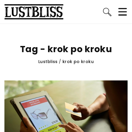
Tag - krok po kroku
Lustbliss
/
krok po kroku