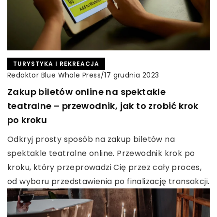
TURYSTYKA I REKREACJA
Redaktor Blue Whale Press
/
17 grudnia 2023
Zakup biletów online na spektakle
teatralne – przewodnik, jak to zrobić krok
po kroku
Odkryj prosty sposób na zakup biletów na
spektakle teatralne online. Przewodnik krok po
kroku, który przeprowadzi Cię przez cały proces,
od wyboru przedstawienia po finalizację transakcji.