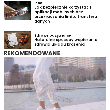
Inne
Jak bezpiecznie korzystać z
aplikacji mobilnych bez
przekraczania limitu transferu
danych
Zdrowe odżywianie
Naturalne sposoby wspierania
zdrowia układu krążenia
REKOMENDOWANE