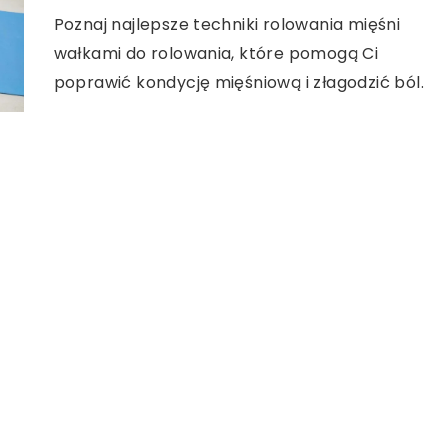
Poznaj najlepsze techniki rolowania mięśni
wałkami do rolowania, które pomogą Ci
poprawić kondycję mięśniową i złagodzić ból.