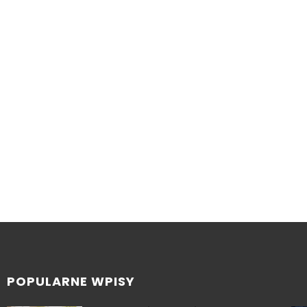
POPULARNE WPISY