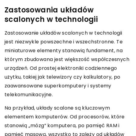
Zastosowania układów
scalonych w technologii
Zastosowanie układów scalonych w technologii
jest niezwykle powszechne i wszechstronne. Te
miniaturowe elementy stanowią fundament, na
którym zbudowana jest większość współczesnych
urządzeń. Od prostej elektroniki codziennego
użytku, takiej jak telewizory czy kalkulatory, po
zaawansowane superkomputery i systemy
telekomunikacyjne.
Na przykład, układy scalone są kluczowym
elementem komputerów. Od procesorów, które
stanowią „mózg” komputera, po pamięć RAM i
pamięć masową, wszystko to zależy od układów