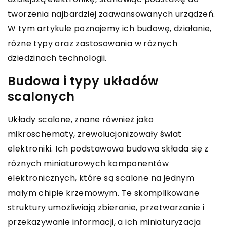
tworzenia najbardziej zaawansowanych urządzeń.
W tym artykule poznajemy ich budowę, działanie,
różne typy oraz zastosowania w różnych
dziedzinach technologii.
Budowa i typy układów
scalonych
Układy scalone, znane również jako
mikroschematy, zrewolucjonizowały świat
elektroniki. Ich podstawowa budowa składa się z
różnych miniaturowych komponentów
elektronicznych, które są scalone na jednym
małym chipie krzemowym. Te skomplikowane
struktury umożliwiają zbieranie, przetwarzanie i
przekazywanie informacji, a ich miniaturyzacja