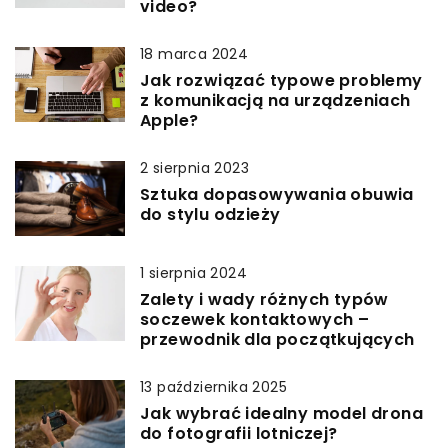
video?
18 marca 2024
Jak rozwiązać typowe problemy
z komunikacją na urządzeniach
Apple?
2 sierpnia 2023
Sztuka dopasowywania obuwia
do stylu odzieży
1 sierpnia 2024
Zalety i wady różnych typów
soczewek kontaktowych –
przewodnik dla początkujących
13 października 2025
Jak wybrać idealny model drona
do fotografii lotniczej?