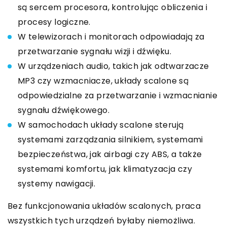
są sercem procesora, kontrolując obliczenia i
procesy logiczne.
W telewizorach i monitorach odpowiadają za
przetwarzanie sygnału wizji i dźwięku.
W urządzeniach audio, takich jak odtwarzacze
MP3 czy wzmacniacze, układy scalone są
odpowiedzialne za przetwarzanie i wzmacnianie
sygnału dźwiękowego.
W samochodach układy scalone sterują
systemami zarządzania silnikiem, systemami
bezpieczeństwa, jak airbagi czy ABS, a także
systemami komfortu, jak klimatyzacja czy
systemy nawigacji.
Bez funkcjonowania układów scalonych, praca
wszystkich tych urządzeń byłaby niemożliwa.