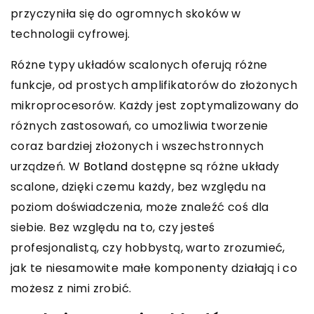
przyczyniła się do ogromnych skoków w
technologii cyfrowej.
Różne typy układów scalonych oferują różne
funkcje, od prostych amplifikatorów do złożonych
mikroprocesorów. Każdy jest zoptymalizowany do
różnych zastosowań, co umożliwia tworzenie
coraz bardziej złożonych i wszechstronnych
urządzeń. W
Botland
dostępne są różne układy
scalone, dzięki czemu każdy, bez względu na
poziom doświadczenia, może znaleźć coś dla
siebie. Bez względu na to, czy jesteś
profesjonalistą, czy hobbystą, warto zrozumieć,
jak te niesamowite małe komponenty działają i co
możesz z nimi zrobić.