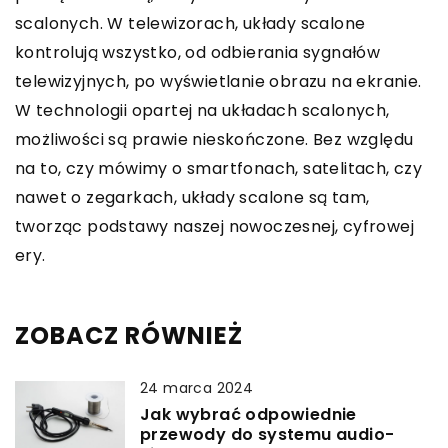
scalonych. W telewizorach, układy scalone
kontrolują wszystko, od odbierania sygnałów
telewizyjnych, po wyświetlanie obrazu na ekranie.
W technologii opartej na układach scalonych,
możliwości są prawie nieskończone. Bez względu
na to, czy mówimy o smartfonach, satelitach, czy
nawet o zegarkach, układy scalone są tam,
tworząc podstawy naszej nowoczesnej, cyfrowej
ery.
ZOBACZ RÓWNIEŻ
24 marca 2024
Jak wybrać odpowiednie
przewody do systemu audio-