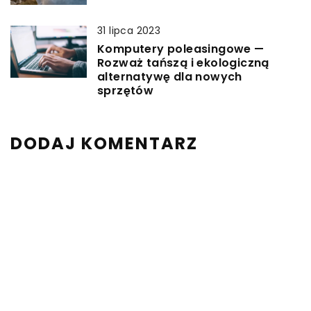
31 lipca 2023
Komputery poleasingowe —
Rozważ tańszą i ekologiczną
alternatywę dla nowych
sprzętów
DODAJ KOMENTARZ