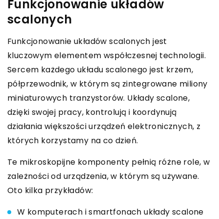
Funkcjonowanie układów
scalonych
Funkcjonowanie układów scalonych jest
kluczowym elementem współczesnej technologii.
Sercem każdego układu scalonego jest krzem,
półprzewodnik, w którym są zintegrowane miliony
miniaturowych tranzystorów. Układy scalone,
dzięki swojej pracy, kontrolują i koordynują
działania większości urządzeń elektronicznych, z
których korzystamy na co dzień.
Te mikroskopijne komponenty pełnią różne role, w
zależności od urządzenia, w którym są używane.
Oto kilka przykładów:
W komputerach i smartfonach układy scalone