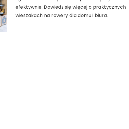
efektywnie. Dowiedz się więcej o praktycznych
wieszakach na rowery dla domu i biura.