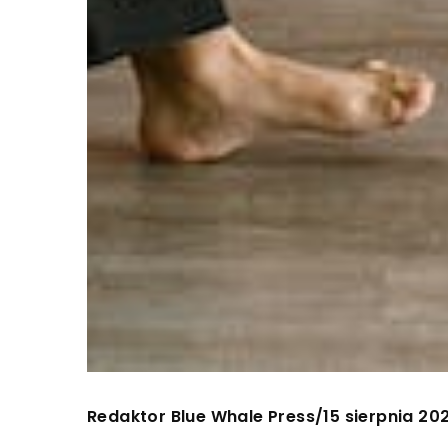
Redaktor Blue Whale Press
15 sierpnia 20
/