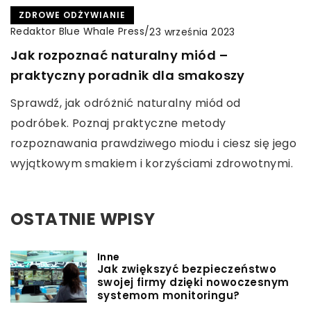
ZDROWE ODŻYWIANIE
Redaktor Blue Whale Press
/
23 września 2023
Jak rozpoznać naturalny miód –
praktyczny poradnik dla smakoszy
Sprawdź, jak odróżnić naturalny miód od
podróbek. Poznaj praktyczne metody
rozpoznawania prawdziwego miodu i ciesz się jego
wyjątkowym smakiem i korzyściami zdrowotnymi.
OSTATNIE WPISY
Inne
Jak zwiększyć bezpieczeństwo
swojej firmy dzięki nowoczesnym
systemom monitoringu?