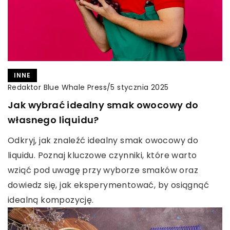
INNE
Redaktor Blue Whale Press
/
5 stycznia 2025
Jak wybrać idealny smak owocowy do
własnego liquidu?
Odkryj, jak znaleźć idealny smak owocowy do
liquidu. Poznaj kluczowe czynniki, które warto
wziąć pod uwagę przy wyborze smaków oraz
dowiedz się, jak eksperymentować, by osiągnąć
idealną kompozycję.