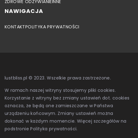
ZDROWE ODŻYWIANIE
INNE
NAWIGACJA
KONTAKT
POLITYKA PRYWATNOŚCI
lustbliss.pl © 2023. Wszelkie prawa zastrzeżone.
W ramach naszej witryny stosujemy pliki cookies.
Korzystanie z witryny bez zmiany ustawień dot. cookies
oznacza, że będą one zamieszczane w Państwa
urządzeniu końcowym. Zmiany ustawień można
dokonać w każdym momencie. Więcej szczegółów na
podstronie
Polityka prywatności
.