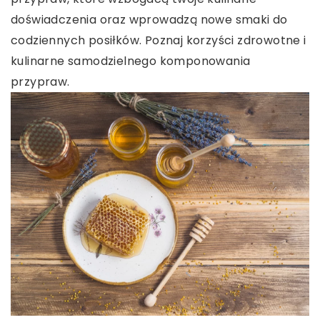
doświadczenia oraz wprowadzą nowe smaki do
codziennych posiłków. Poznaj korzyści zdrowotne i
kulinarne samodzielnego komponowania
przypraw.