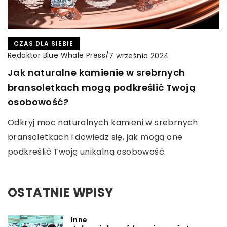
CZAS DLA SIEBIE
Redaktor Blue Whale Press
/
7 września 2024
Jak naturalne kamienie w srebrnych
bransoletkach mogą podkreślić Twoją
osobowość?
Odkryj moc naturalnych kamieni w srebrnych
bransoletkach i dowiedz się, jak mogą one
podkreślić Twoją unikalną osobowość.
OSTATNIE WPISY
Inne