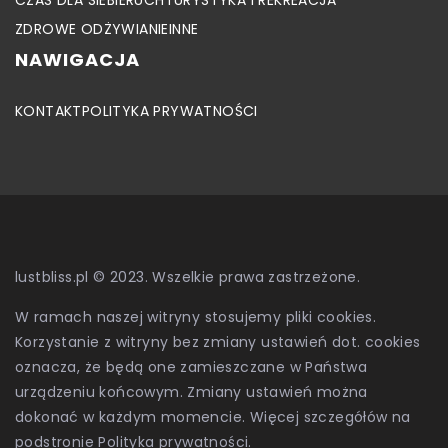
ZDROWE ODŻYWIANIE
INNE
NAWIGACJA
KONTAKT
POLITYKA PRYWATNOŚCI
lustbliss.pl © 2023. Wszelkie prawa zastrzeżone.
W ramach naszej witryny stosujemy pliki cookies.
Korzystanie z witryny bez zmiany ustawień dot. cookies
oznacza, że będą one zamieszczane w Państwa
urządzeniu końcowym. Zmiany ustawień można
dokonać w każdym momencie. Więcej szczegółów na
podstronie
Polityka prywatności
.