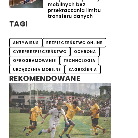
mobilnych bez
przekraczania limitu
transferu danych
TAGI
ANTYWIRUS
BEZPIECZEŃSTWO ONLINE
CYBERBEZPIECZEŃSTWO
OCHRONA
OPROGRAMOWANIE
TECHNOLOGIA
URZĄDZENIA MOBILNE
ZAGROŻENIA
REKOMENDOWANE