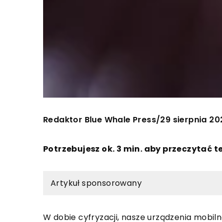
Redaktor Blue Whale Press
29 sierpnia 20
/
Potrzebujesz ok. 3 min. aby przeczytać t
Artykuł sponsorowany
W dobie cyfryzacji, nasze urządzenia mobiln