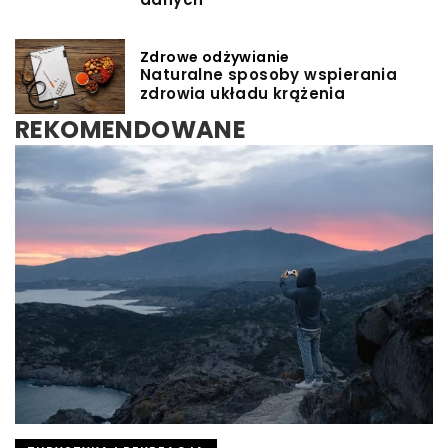
Zdrowe odżywianie
Naturalne sposoby wspierania
zdrowia układu krążenia
REKOMENDOWANE