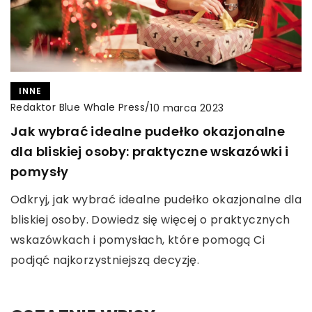
INNE
Redaktor Blue Whale Press
/
10 marca 2023
Jak wybrać idealne pudełko okazjonalne
dla bliskiej osoby: praktyczne wskazówki i
pomysły
Odkryj, jak wybrać idealne pudełko okazjonalne dla
bliskiej osoby. Dowiedz się więcej o praktycznych
wskazówkach i pomysłach, które pomogą Ci
podjąć najkorzystniejszą decyzję.