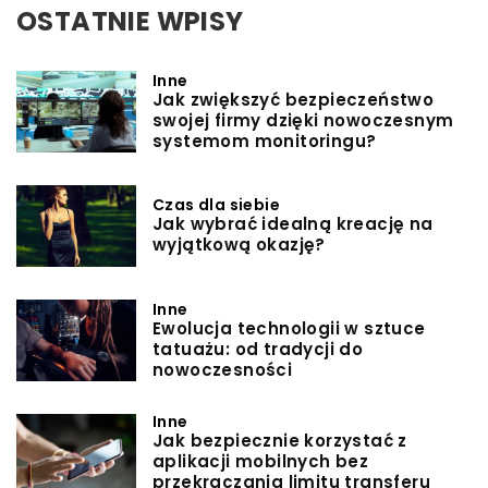
OSTATNIE WPISY
Inne
Jak zwiększyć bezpieczeństwo
swojej firmy dzięki nowoczesnym
systemom monitoringu?
Czas dla siebie
Jak wybrać idealną kreację na
wyjątkową okazję?
Inne
Ewolucja technologii w sztuce
tatuażu: od tradycji do
nowoczesności
Inne
Jak bezpiecznie korzystać z
aplikacji mobilnych bez
przekraczania limitu transferu