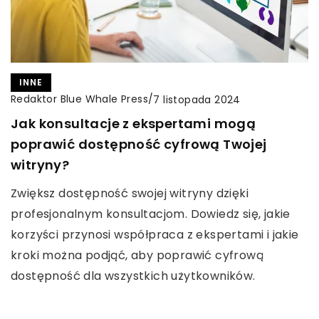
INNE
Redaktor Blue Whale Press
/
7 listopada 2024
Jak konsultacje z ekspertami mogą
poprawić dostępność cyfrową Twojej
witryny?
Zwiększ dostępność swojej witryny dzięki
profesjonalnym konsultacjom. Dowiedz się, jakie
korzyści przynosi współpraca z ekspertami i jakie
kroki można podjąć, aby poprawić cyfrową
dostępność dla wszystkich użytkowników.