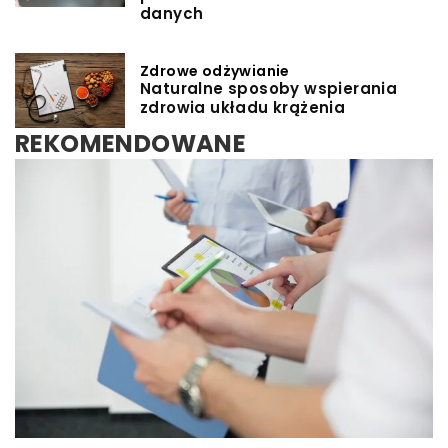
danych
Zdrowe odżywianie
Naturalne sposoby wspierania
zdrowia układu krążenia
REKOMENDOWANE