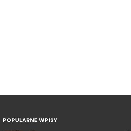
POPULARNE WPISY