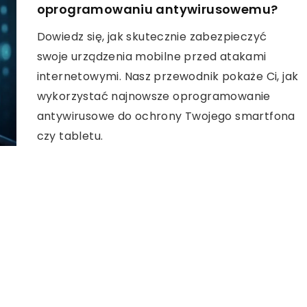
oprogramowaniu antywirusowemu?
Dowiedz się, jak skutecznie zabezpieczyć
swoje urządzenia mobilne przed atakami
internetowymi. Nasz przewodnik pokaże Ci, jak
wykorzystać najnowsze oprogramowanie
antywirusowe do ochrony Twojego smartfona
czy tabletu.