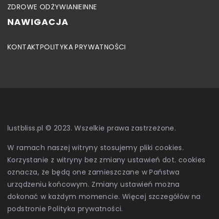
ZDROWE ODŻYWIANIE
INNE
NAWIGACJA
KONTAKT
POLITYKA PRYWATNOŚCI
lustbliss.pl © 2023. Wszelkie prawa zastrzeżone.
W ramach naszej witryny stosujemy pliki cookies.
Korzystanie z witryny bez zmiany ustawień dot. cookies
oznacza, że będą one zamieszczane w Państwa
urządzeniu końcowym. Zmiany ustawień można
dokonać w każdym momencie. Więcej szczegółów na
podstronie
Polityka prywatności
.