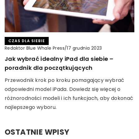
CZAS DLA SIEBIE
Redaktor Blue Whale Press
/
17 grudnia 2023
Jak wybrać idealny iPad dla siebie –
poradnik dla początkujących
Przewodnik krok po kroku pomagający wybrać
odpowiedni model iPada. Dowiedz się więcej o
różnorodności modeli i ich funkcjach, aby dokonać
najlepszego wyboru.
OSTATNIE WPISY