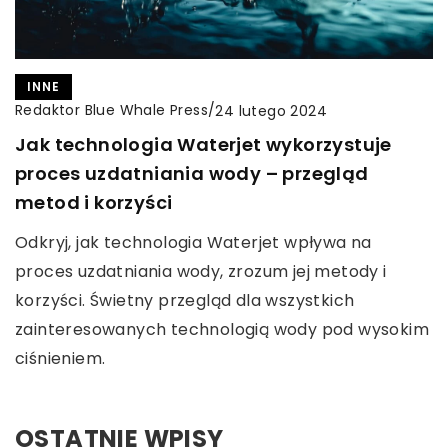
INNE
Redaktor Blue Whale Press
/
24 lutego 2024
Jak technologia Waterjet wykorzystuje
proces uzdatniania wody – przegląd
metod i korzyści
Odkryj, jak technologia Waterjet wpływa na
proces uzdatniania wody, zrozum jej metody i
korzyści. Świetny przegląd dla wszystkich
zainteresowanych technologią wody pod wysokim
ciśnieniem.
OSTATNIE WPISY