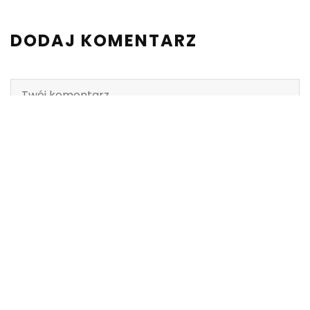
DODAJ KOMENTARZ