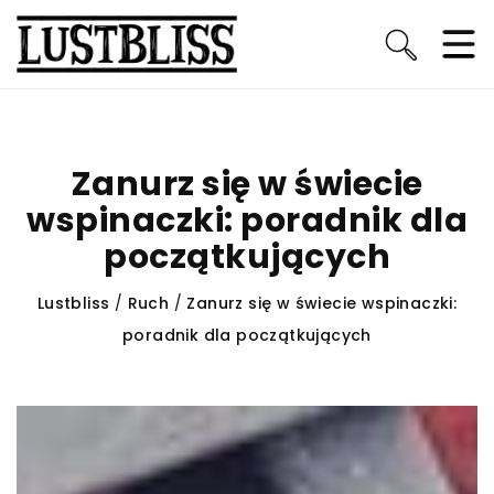
Zanurz się w świecie
wspinaczki: poradnik dla
początkujących
Lustbliss
/
Ruch
/
Zanurz się w świecie wspinaczki:
poradnik dla początkujących