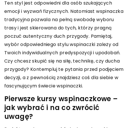
Ten styl jest odpowiedni dla osób szukających
emocji i wyzwań fizycznych. Natomiast wspinaczka
tradycyjna pozwala na pełną swobodę wyboru
trasy i jest skierowana do tych, którzy pragną
poczuć autentyczny duch przygody. Pamiętaj,
wybór odpowiedniego stylu wspinaczki zależy od
Twoich indywidualnych predyspozycji i upodobań.
Czy chcesz skupić się na siłę, technikę, czy ducha
przygody? Kontempluj te pytania przed podjęciem
decyzji, a z pewnością znajdziesz coś dla siebie w
fascynującym świecie wspinaczki.
Pierwsze kursy wspinaczkowe –
jak wybrać i na co zwrócić
uwagę?