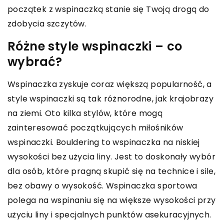
początek z wspinaczką stanie się Twoją drogą do
zdobycia szczytów.
Różne style wspinaczki – co
wybrać?
Wspinaczka zyskuje coraz większą popularność, a
style wspinaczki są tak różnorodne, jak krajobrazy
na ziemi. Oto kilka stylów, które mogą
zainteresować początkujących miłośników
wspinaczki. Bouldering to wspinaczka na niskiej
wysokości bez użycia liny. Jest to doskonały wybór
dla osób, które pragną skupić się na technice i sile,
bez obawy o wysokość. Wspinaczka sportowa
polega na wspinaniu się na większe wysokości przy
użyciu liny i specjalnych punktów asekuracyjnych.