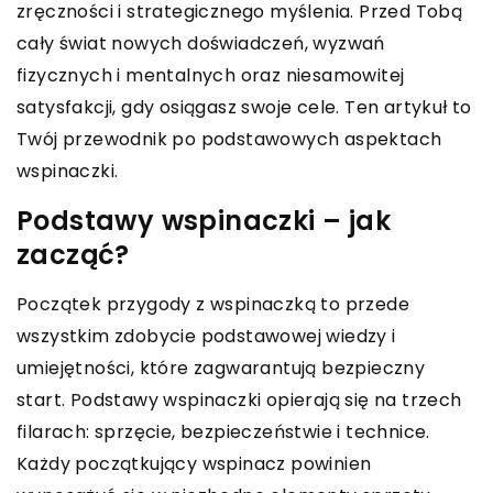
zręczności i strategicznego myślenia. Przed Tobą
cały świat nowych doświadczeń, wyzwań
fizycznych i mentalnych oraz niesamowitej
satysfakcji, gdy osiągasz swoje cele. Ten artykuł to
Twój przewodnik po podstawowych aspektach
wspinaczki.
Podstawy wspinaczki – jak
zacząć?
Początek przygody z wspinaczką to przede
wszystkim zdobycie podstawowej wiedzy i
umiejętności, które zagwarantują bezpieczny
start. Podstawy wspinaczki opierają się na trzech
filarach: sprzęcie, bezpieczeństwie i technice.
Każdy początkujący wspinacz powinien