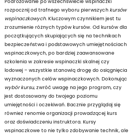
Podróżowanie po wszechświecie wspinaczki
rozpocznij od trafnego wyboru pierwszych
kursów
wspinaczkowych
. Kluczowym czynnikiem jest tu
zrozumienie różnych typów kursów. Od kursów dla
początkujących skupiających się na technikach
bezpieczeństwa i podstawowych umiejętnościach
wspinaczkowych, po bardziej zaawansowane
szkolenia w zakresie wspinaczki skalnej czy
lodowej – wszystkie stanowią drogę do osiągnięcia
wyznaczonych celów wspinaczkowych. Dokonując
wybór kursu
, zwróć uwagę na jego program, czy
jest dostosowany do twojego poziomu
umiejętności i oczekiwań. Bacznie przyglądaj się
również renomie organizacji prowadzącej kurs
oraz doświadczeniu instruktora. Kursy
wspinaczkowe to nie tylko zdobywanie technik, ale