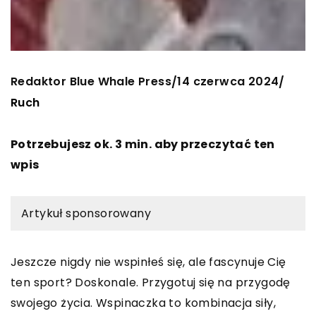
Redaktor Blue Whale Press
14 czerwca 2024
/
/
Ruch
Potrzebujesz ok. 3 min. aby przeczytać ten
wpis
Artykuł sponsorowany
Jeszcze nigdy nie wspinłeś się, ale fascynuje Cię
ten sport? Doskonale. Przygotuj się na przygodę
swojego życia. Wspinaczka to kombinacja siły,